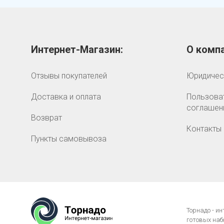
Интернет-Магазин:
О компа
Отзывы покупателей
Юридичес
Доставка и оплата
Пользова
соглашен
Возврат
Контакты
Пункты самовывоза
Торнадо - и
готовых наб