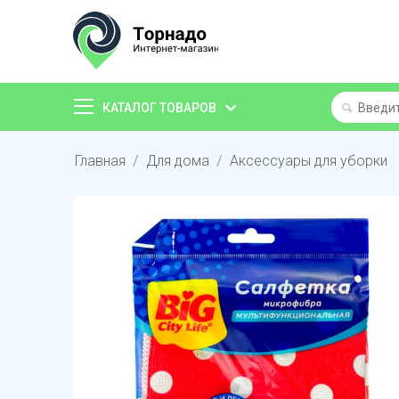
КАТАЛОГ ТОВАРОВ
Главная
/
Для дома
/
Аксессуары для уборки