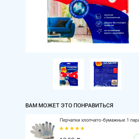
ВАМ МОЖЕТ ЭТО ПОНРАВИТЬСЯ
Перчатки хлопчато-бумажные 1 пар