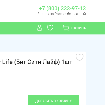
+7 (800) 333-97-13
Звонок по России бесплатный
КОРЗИНА
 Life (Биг Сити Лайф) 1шт
ДОБАВИТЬ В КОРЗИНУ