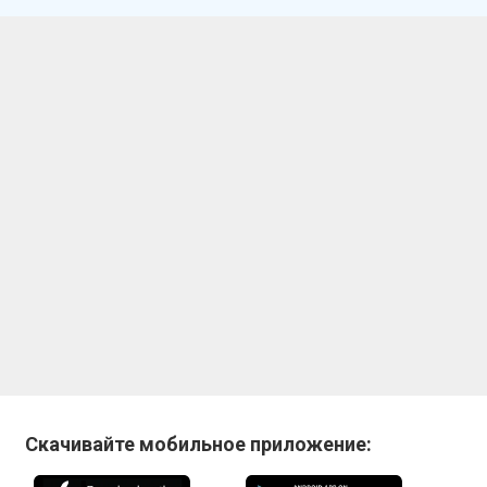
Скачивайте мобильное приложение: