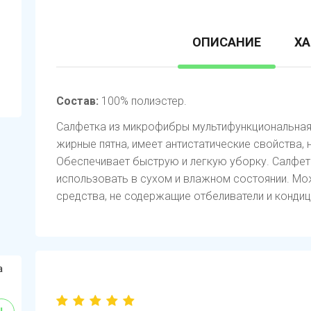
ОПИСАНИЕ
ХА
Состав:
100% полиэстер.
Салфетка из микрофибры мультифункциональная.
жирные пятна, имеет антистатические свойства, 
Обеспечивает быструю и легкую уборку. Салфе
использовать в сухом и влажном состоянии. М
средства, не содержащие отбеливатели и кондиц
а