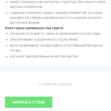
имеет отличную рассыпчатую структуру без присутствия
крупных элементов;
содержит комплекс микро- и макроэлементов, которые
находятся в сбалансированном соотношении и в легко
доступной форме.
Некоторые преимущества грунта:
улучшает всхожесть семян и приживаемость рассады;
обеспечивает ускорение роста растений;
восстанавливает плодородие и естественный биоценоз
почвы;
улучшает декоративные качества цветов.
Отзывы не найдены
НАПИСАТЬ ОТЗЫВ