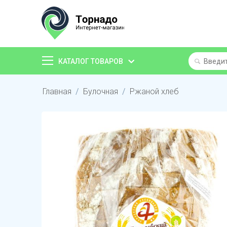
КАТАЛОГ ТОВАРОВ
Главная
/
Булочная
/
Ржаной хлеб