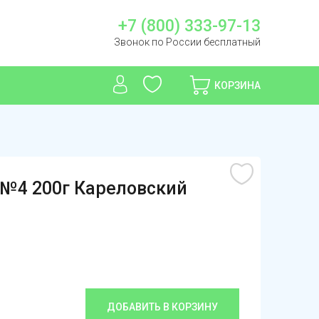
+7 (800) 333-97-13
Звонок по России бесплатный
КОРЗИНА
 №4 200г Кареловский
ДОБАВИТЬ В КОРЗИНУ