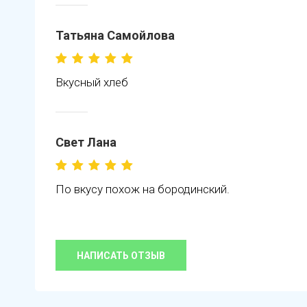
Татьяна Самойлова
Вкусный хлеб
Свет Лана
По вкусу похож на бородинский.
НАПИСАТЬ ОТЗЫВ