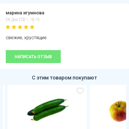
марина игумнова
28 Дек 2021, 18:19
свежие, хрустящие.
НАПИСАТЬ ОТЗЫВ
С этим товаром покупают