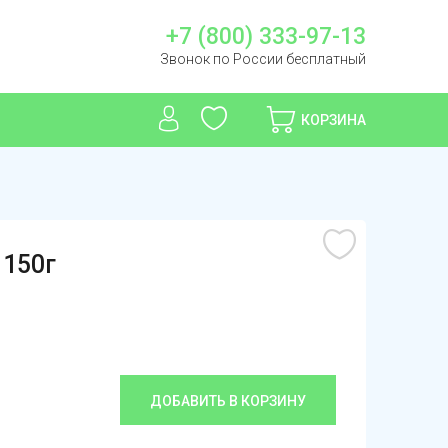
+7 (800) 333-97-13
Звонок по России бесплатный
КОРЗИНА
 150г
ДОБАВИТЬ В КОРЗИНУ