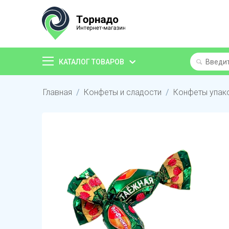
КАТАЛОГ ТОВАРОВ
Главная
/
Конфеты и сладости
/
Конфеты упак