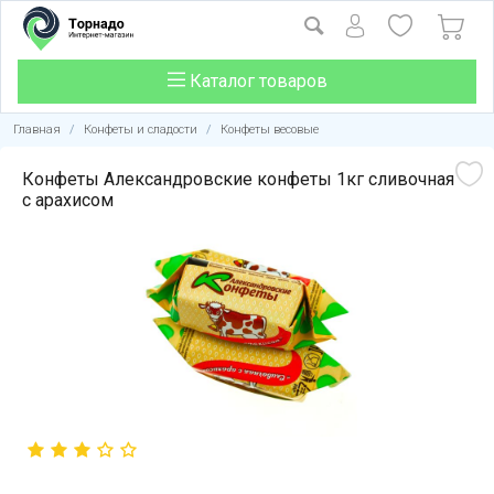
Каталог товаров
Главная
/
Конфеты и сладости
/
Конфеты весовые
Конфеты Александровские конфеты 1кг сливочная
с арахисом