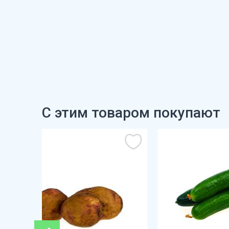
С этим товаром покупают