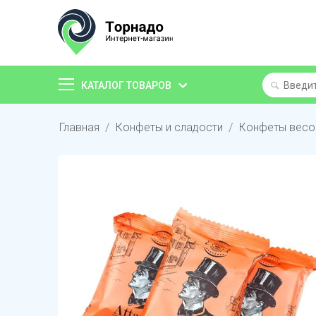
КАТАЛОГ ТОВАРОВ
Главная
/
Конфеты и сладости
/
Конфеты вес