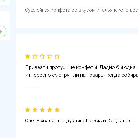
Суфлейная конфета со вкусом Итальянского дес
+
Привезли протухшие конфеты. Ладно бы одна ,
Интересно смотрят ли на товары, когда собир
Очень хвалят продукцию Невский Кондитер