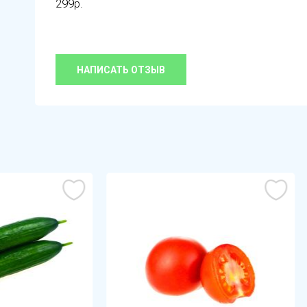
299р.
НАПИСАТЬ ОТЗЫВ