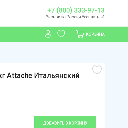
+7 (800) 333-97-13
Звонок по России бесплатный
КОРЗИНА
г Attache Итальянский
ДОБАВИТЬ В КОРЗИНУ