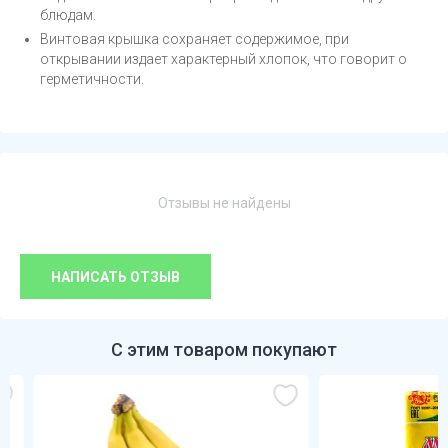
блюдам.
Винтовая крышка сохраняет содержимое, при
открывании издает характерный хлопок, что говорит о
герметичности.
Отзывы не найдены
НАПИСАТЬ ОТЗЫВ
С этим товаром покупают