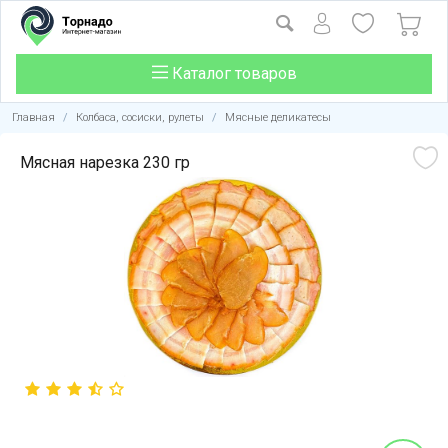
Каталог товаров
Главная
/
Колбаса, сосиски, рулеты
/
Мясные деликатесы
Мясная нарезка 230 гр