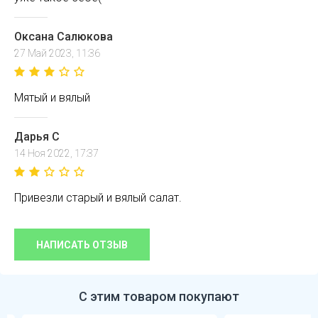
Оксана Салюкова
27 Май 2023, 11:36
Мятый и вялый
Дарья С
14 Ноя 2022, 17:37
Привезли старый и вялый салат.
НАПИСАТЬ ОТЗЫВ
С этим товаром покупают