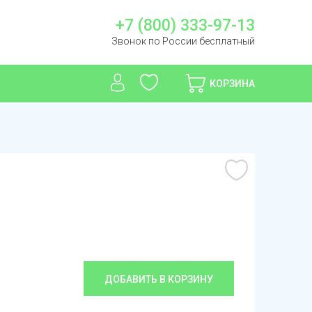
+7 (800) 333-97-13
Звонок по России бесплатный
КОРЗИНА
ДОБАВИТЬ В КОРЗИНУ