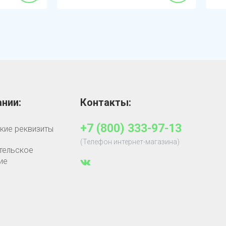
нии:
Контакты:
+7 (800) 333-97-13
кие реквизиты
(Телефон интернет-магазина)
тельское
ие