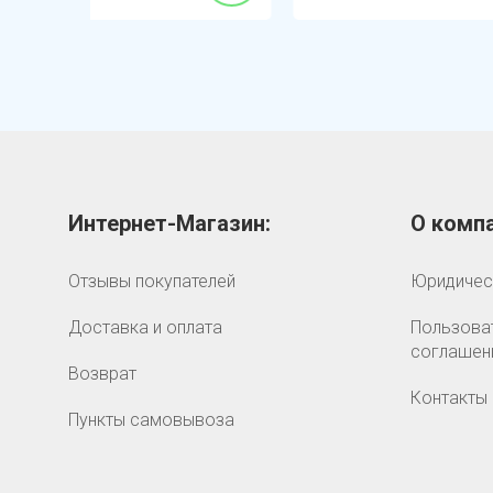
Интернет-Магазин:
О компа
Отзывы покупателей
Юридичес
Доставка и оплата
Пользова
соглашен
Возврат
Контакты
Пункты самовывоза