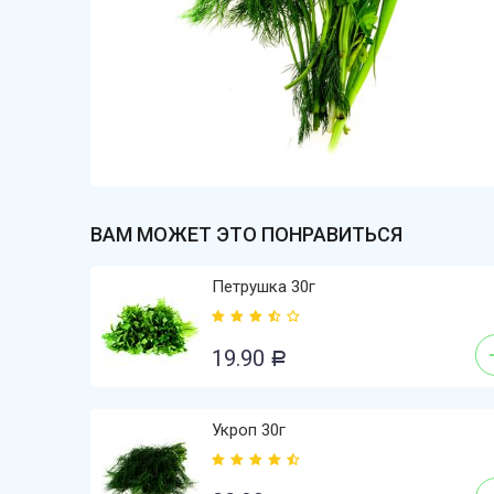
ВАМ МОЖЕТ ЭТО ПОНРАВИТЬСЯ
Петрушка 30г
19.90
Р
Укроп 30г