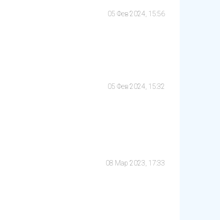
05 Фев 2024, 15:56
05 Фев 2024, 15:32
08 Мар 2023, 17:33