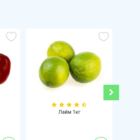
Лайм 1кг