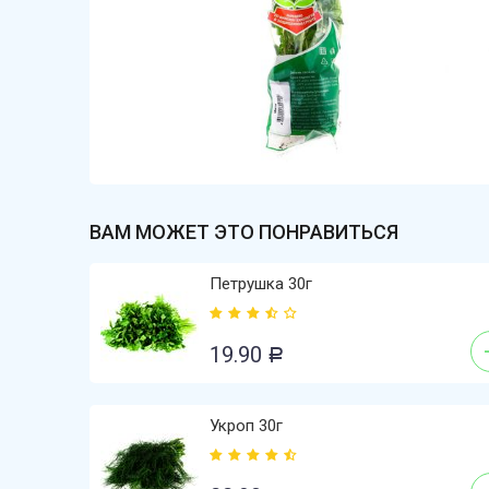
ВАМ МОЖЕТ ЭТО ПОНРАВИТЬСЯ
Петрушка 30г
19.90
Р
Укроп 30г