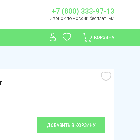
+7 (800) 333-97-13
Звонок по России бесплатный
КОРЗИНА
т
ДОБАВИТЬ В КОРЗИНУ