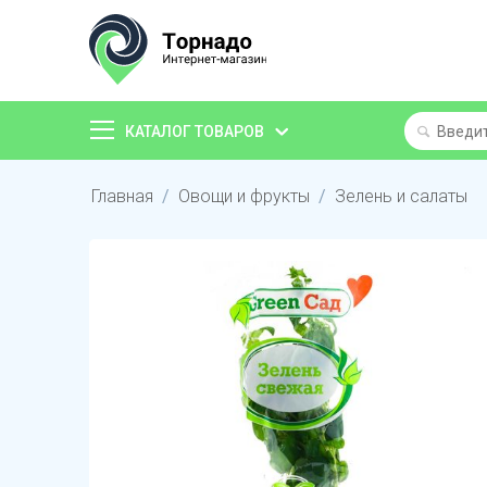
КАТАЛОГ ТОВАРОВ
Главная
/
Овощи и фрукты
/
Зелень и салаты