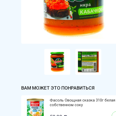
ВАМ МОЖЕТ ЭТО ПОНРАВИТЬСЯ
Фасоль Овощная сказка 310г белая
собственном соку