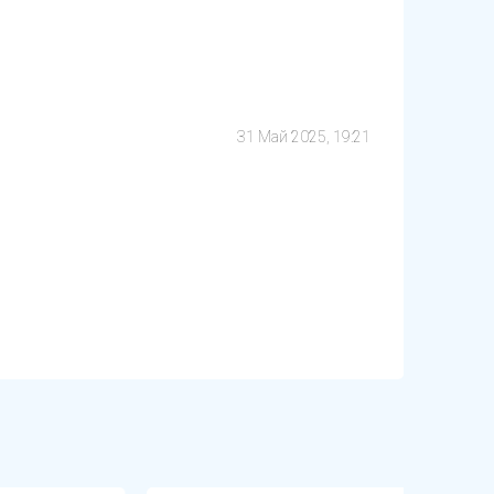
31 Май 2025, 19:21