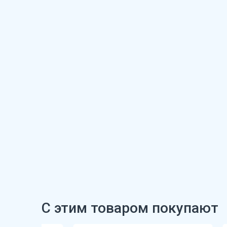
С этим товаром покупают