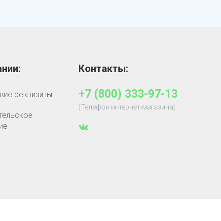
нии:
Контакты:
+7 (800) 333-97-13
кие реквизиты
(Телефон интернет-магазина)
тельское
ие