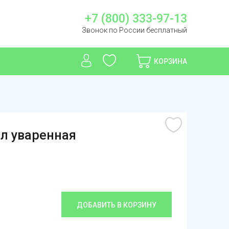
+7 (800) 333-97-13
Звонок по России бесплатный
КОРЗИНА
мл уваренная
ДОБАВИТЬ В КОРЗИНУ