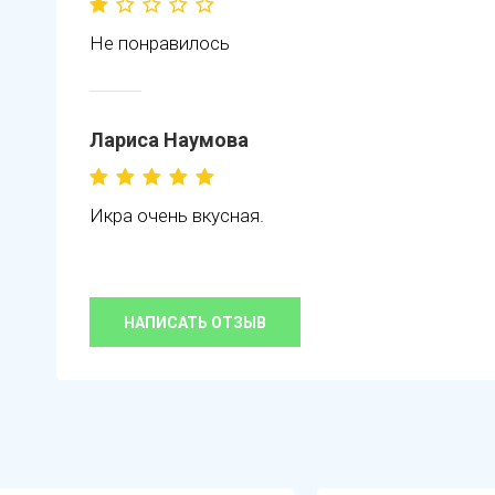
Не понравилось
Лариса Наумова
Икра очень вкусная.
НАПИСАТЬ ОТЗЫВ