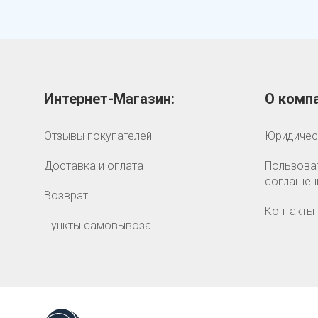
Интернет-Магазин:
О компа
Отзывы покупателей
Юридичес
Доставка и оплата
Пользова
соглашен
Возврат
Контакты
Пункты самовывоза