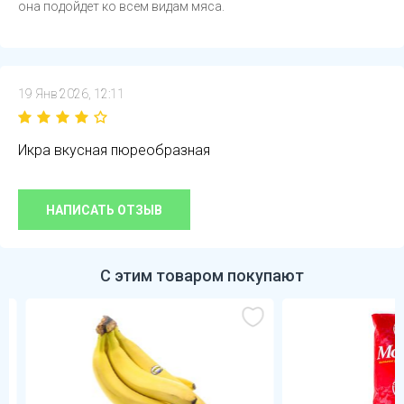
она подойдет ко всем видам мяса.
19 Янв 2026, 12:11
Икра вкусная пюреобразная
НАПИСАТЬ ОТЗЫВ
С этим товаром покупают