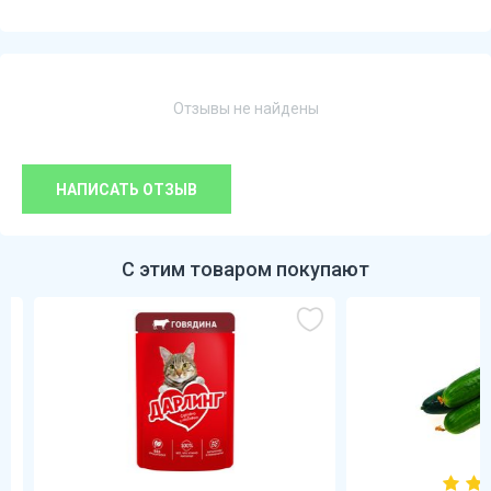
Отзывы не найдены
НАПИСАТЬ ОТЗЫВ
С этим товаром покупают