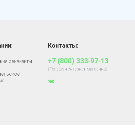
нии:
Контакты:
+7 (800) 333-97-13
кие реквизиты
(Телефон интернет-магазина)
тельское
ие