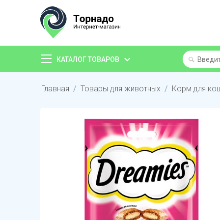
КАТАЛОГ ТОВАРОВ
Главная
/
Товары для животных
/
Корм для ко