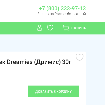
+7 (800) 333-97-13
Звонок по России бесплатный
КОРЗИНА
к Dreamies (Дримис) 30г
ДОБАВИТЬ В КОРЗИНУ