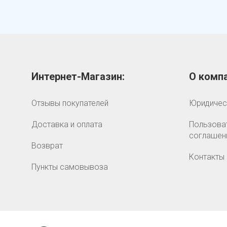
Интернет-Магазин:
О компа
Отзывы покупателей
Юридичес
Доставка и оплата
Пользова
соглашен
Возврат
Контакты
Пункты самовывоза