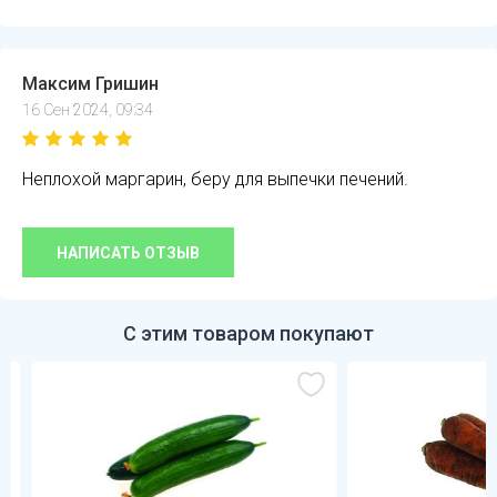
Максим Гришин
16 Сен 2024, 09:34
Неплохой маргарин, беру для выпечки печений.
НАПИСАТЬ ОТЗЫВ
С этим товаром покупают