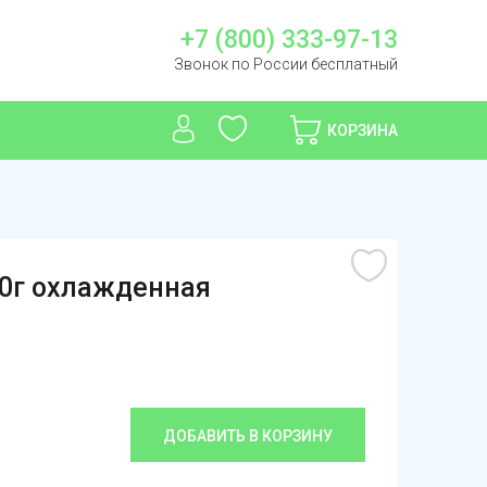
+7 (800) 333-97-13
Звонок по России бесплатный
КОРЗИНА
50г охлажденная
ДОБАВИТЬ В КОРЗИНУ