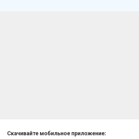
Скачивайте мобильное приложение: