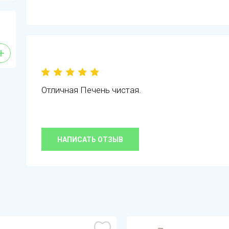
+
Отличная Печень чистая.
НАПИСАТЬ ОТЗЫВ