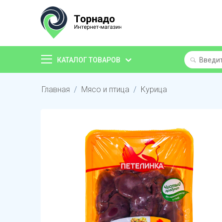
КАТАЛОГ ТОВАРОВ
Главная
/
Мясо и птица
/
Курица