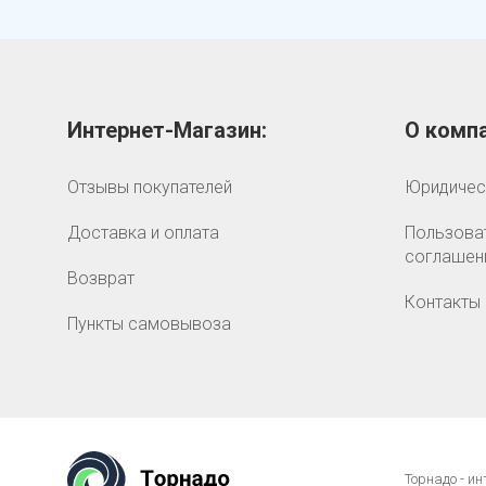
Интернет-Магазин:
О компа
Отзывы покупателей
Юридичес
Доставка и оплата
Пользова
соглашен
Возврат
Контакты
Пункты самовывоза
Торнадо - и