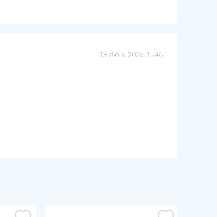
13 Июнь 2026, 15:46