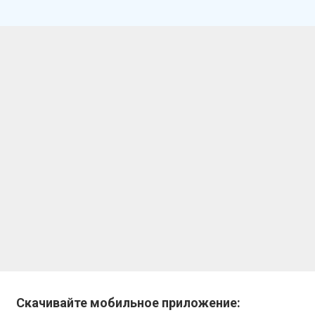
Скачивайте мобильное приложение: