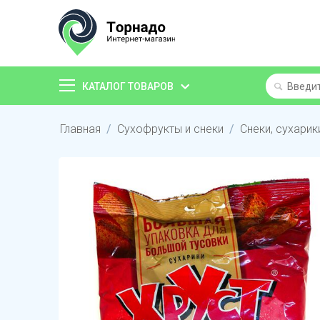
КАТАЛОГ ТОВАРОВ
Главная
/
Сухофрукты и снеки
/
Снеки, сухарик