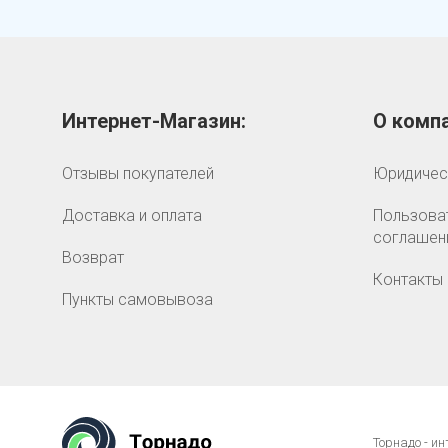
Интернет-Магазин:
О компа
Отзывы покупателей
Юридичес
Доставка и оплата
Пользова
соглашен
Возврат
Контакты
Пункты самовывоза
Торнадо - и