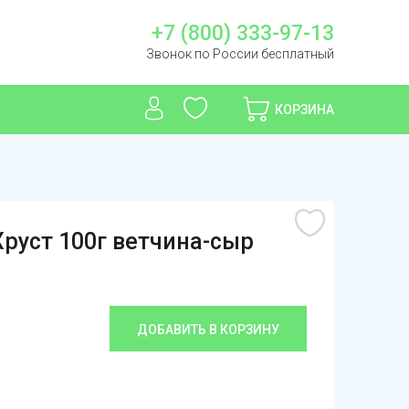
+7 (800) 333-97-13
Звонок по России бесплатный
КОРЗИНА
руст 100г ветчина-сыр
ДОБАВИТЬ В КОРЗИНУ