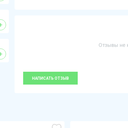
+
Отзывы не 
+
НАПИСАТЬ ОТЗЫВ