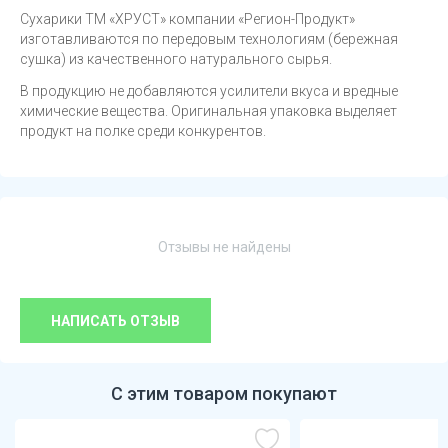
Сухарики ТМ «ХРУСТ» компании «Регион-Продукт»
изготавливаются по передовым технологиям (бережная
сушка) из качественного натурального сырья.
В продукцию не добавляются усилители вкуса и вредные
химические вещества. Оригинальная упаковка выделяет
продукт на полке среди конкурентов.
Отзывы не найдены
НАПИСАТЬ ОТЗЫВ
С этим товаром покупают