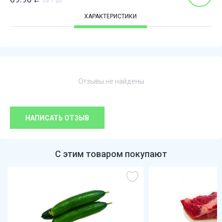
за 1 шт
ХАРАКТЕРИСТИКИ
Отзывы не найдены
НАПИСАТЬ ОТЗЫВ
С этим товаром покупают