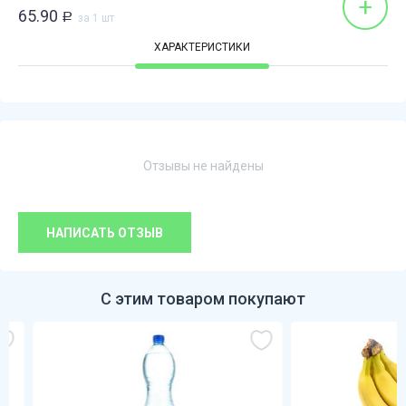
+
65.90
Р
за 1 шт
ХАРАКТЕРИСТИКИ
Отзывы не найдены
НАПИСАТЬ ОТЗЫВ
С этим товаром покупают