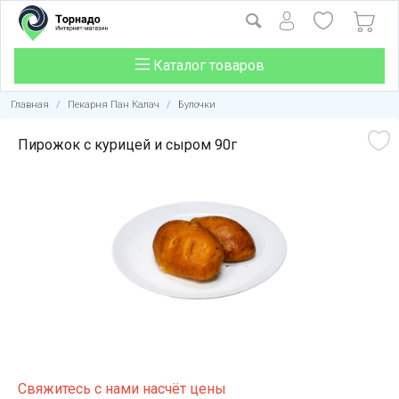
Каталог товаров
Главная
/
Пекарня Пан Калач
/
Булочки
Пирожок с курицей и сыром 90г
Свяжитесь с нами насчёт цены