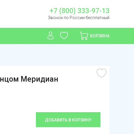
+7 (800) 333-97-13
Звонок по России бесплатный
КОРЗИНА
тунцом Меридиан
ДОБАВИТЬ В КОРЗИНУ