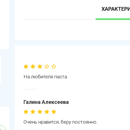
ХАРАКТЕР
На любителя паста
Галина Алексеева
Очень нравится, беру постоянно.