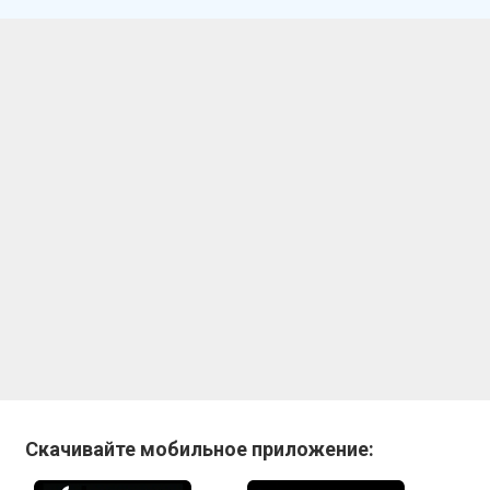
Скачивайте мобильное приложение: