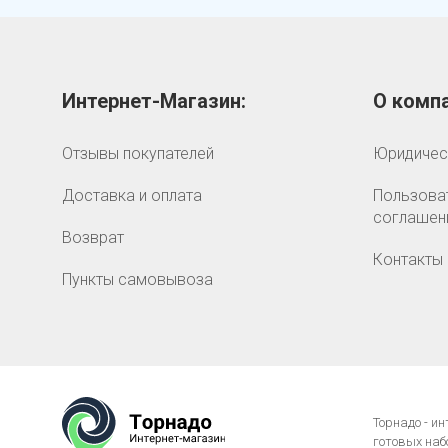
Интернет-Магазин:
О компа
Отзывы покупателей
Юридичес
Доставка и оплата
Пользова
соглашен
Возврат
Контакты
Пункты самовывоза
Торнадо - и
готовых наб