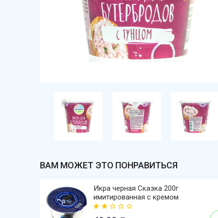
ВАМ МОЖЕТ ЭТО ПОНРАВИТЬСЯ
Икра черная Сказка 200г
имитированная с кремом