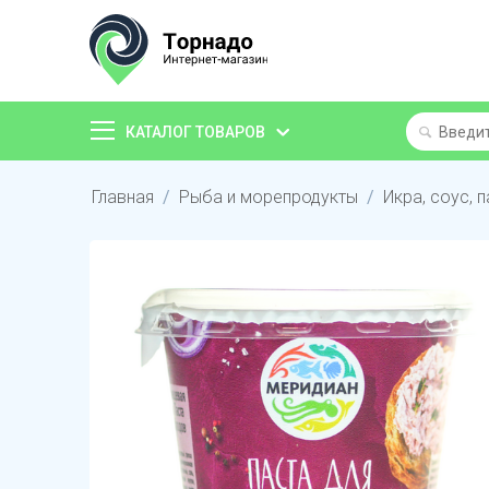
КАТАЛОГ ТОВАРОВ
Главная
/
Рыба и морепродукты
/
Икра, соус, 