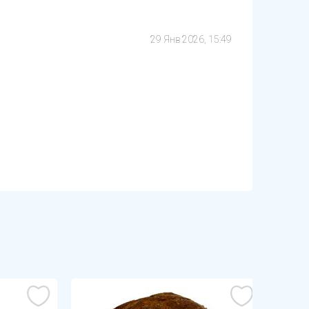
29 Янв 2026, 15:49