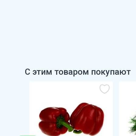
С этим товаром покупают