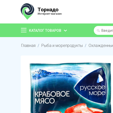
КАТАЛОГ ТОВАРОВ
Главная
/
Рыба и морепродукты
/
Охлажденны