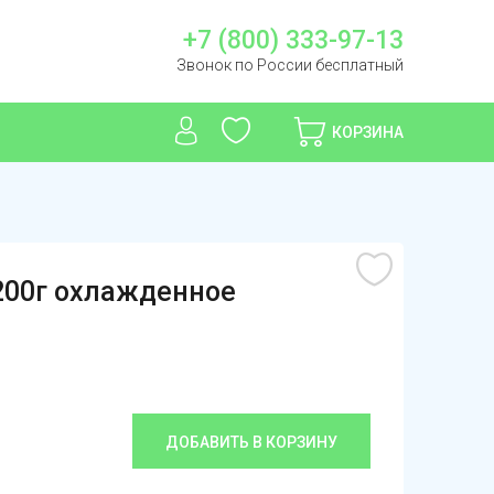
+7 (800) 333-97-13
Звонок по России бесплатный
КОРЗИНА
200г охлажденное
ДОБАВИТЬ В КОРЗИНУ