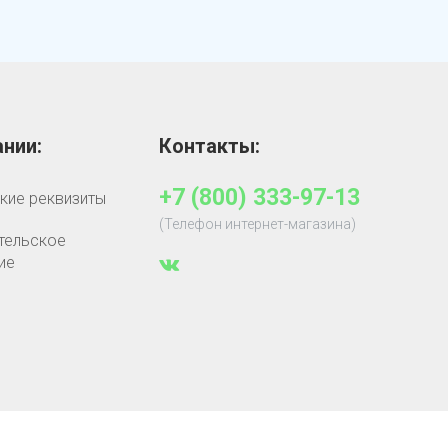
нии:
Контакты:
+7 (800) 333-97-13
кие реквизиты
(Телефон интернет-магазина)
тельское
ие