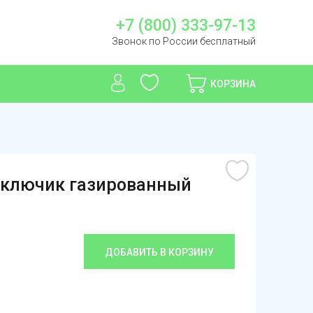
+7 (800) 333-97-13
Звонок по России бесплатный
КОРЗИНА
й ключик газированный
ДОБАВИТЬ В КОРЗИНУ