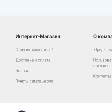
Интернет-Магазин:
О компа
Отзывы покупателей
Юридичес
Доставка и оплата
Пользова
соглашен
Возврат
Контакты
Пункты самовывоза