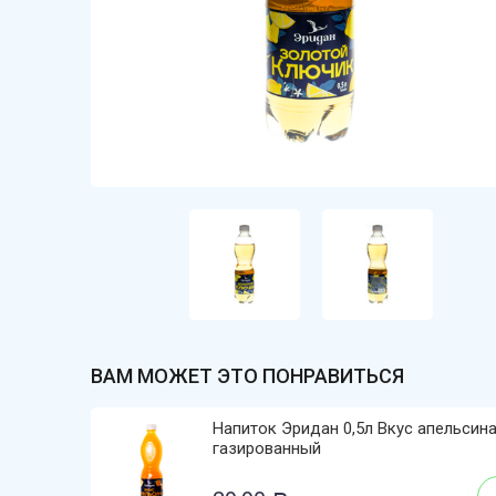
ВАМ МОЖЕТ ЭТО ПОНРАВИТЬСЯ
Напиток Эридан 0,5л Вкус апельсин
газированный