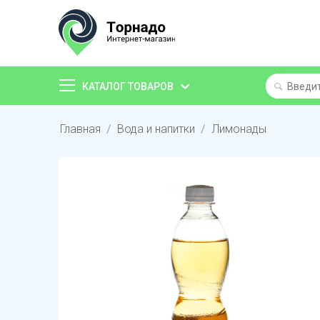
КАТАЛОГ ТОВАРОВ
Главная
/
Вода и напитки
/
Лимонады