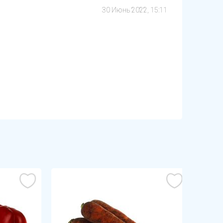
30 Июнь 2022, 15:11