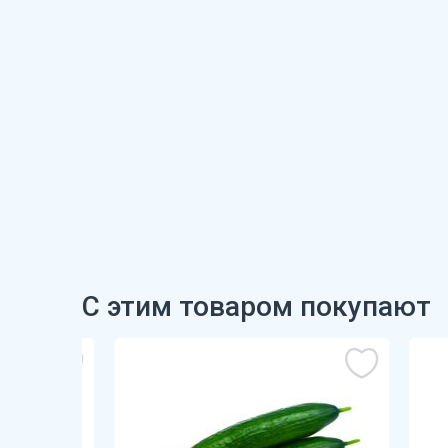
С этим товаром покупают