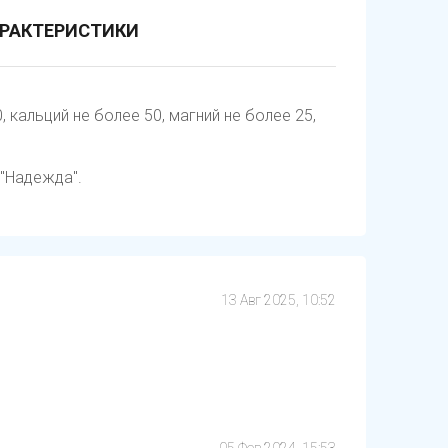
РАКТЕРИСТИКИ
 кальций не более 50, магний не более 25,
 "Надежда".
13 Авг 2025, 10:52