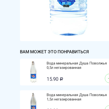
ВАМ МОЖЕТ ЭТО ПОНРАВИТЬСЯ
Вода минеральная Душа Поволжья
0,5л негазированная
15.90
Р
Вода минеральная Душа Поволжья
1,5л негазированная