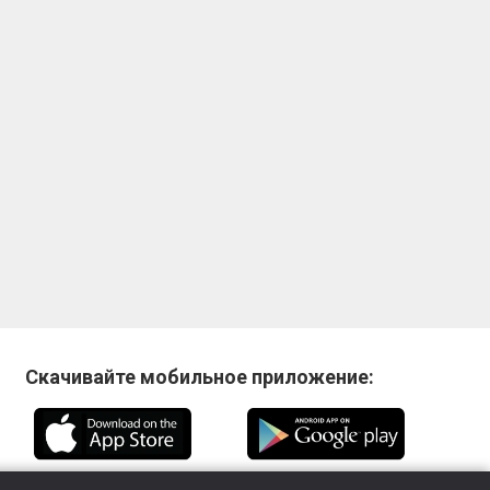
Скачивайте мобильное приложение: