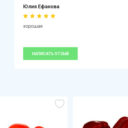
Юлия Ефанова
хорошая
НАПИСАТЬ ОТЗЫВ