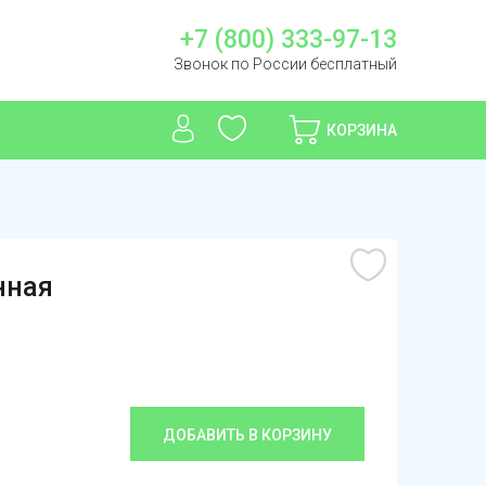
+7 (800) 333-97-13
Звонок по России бесплатный
КОРЗИНА
нная
ДОБАВИТЬ В КОРЗИНУ