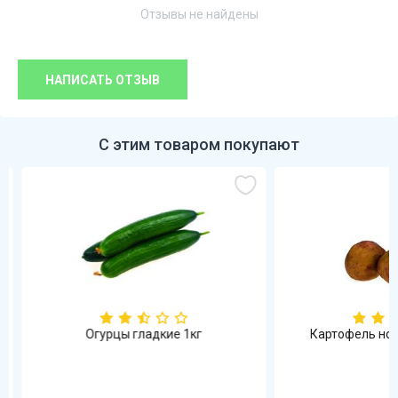
Отзывы не найдены
НАПИСАТЬ ОТЗЫВ
С этим товаром покупают
Огурцы гладкие 1кг
Картофель новы