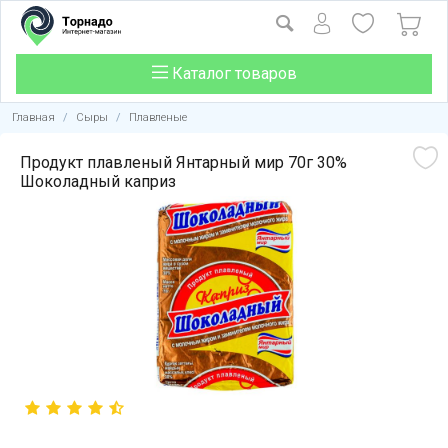
Каталог товаров
Главная
/
Сыры
/
Плавленые
Продукт плавленый Янтарный мир 70г 30%
Шоколадный каприз