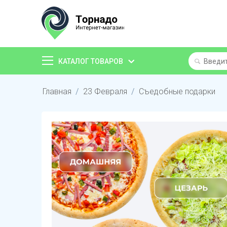
КАТАЛОГ ТОВАРОВ
Главная
/
23 Февраля
/
Съедобные подарки