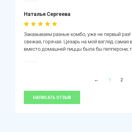
Наталья Сергеева
Заказываем разные комбо, уже не первый раз!
свежая, горячая. Цезарь на мой взгляд самая 
вместо домашней пиццы была бы пепперони, т
1
2
НАПИСАТЬ ОТЗЫВ