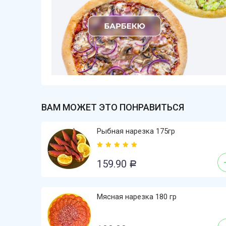
ВАМ МОЖЕТ ЭТО ПОНРАВИТЬСЯ
Рыбная нарезка 175гр
159.90
Р
Мясная нарезка 180 гр