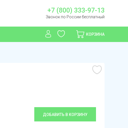
+7 (800) 333-97-13
Звонок по России бесплатный
КОРЗИНА
ДОБАВИТЬ В КОРЗИНУ