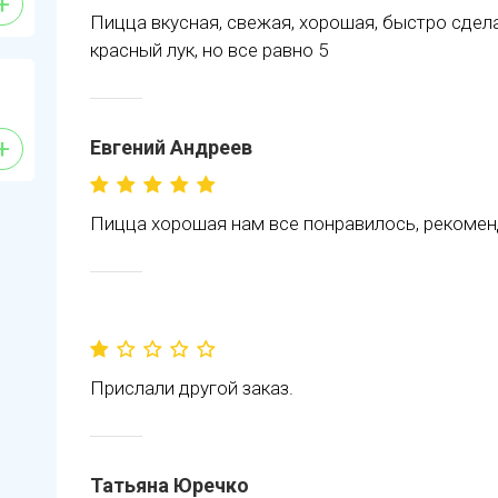
+
Пицца вкусная, свежая, хорошая, быстро сдел
красный лук, но все равно 5
+
Евгений Андреев
Пицца хорошая нам все понравилось, рекоме
Прислали другой заказ.
Татьяна Юречко