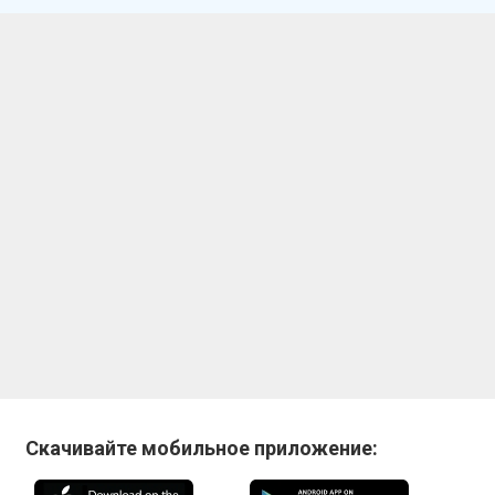
Скачивайте мобильное приложение: