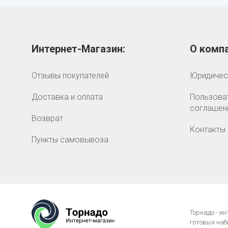
Интернет-Магазин:
О компа
Отзывы покупателей
Юридичес
Доставка и оплата
Пользова
соглашен
Возврат
Контакты
Пункты самовывоза
Торнадо - и
готовых наб