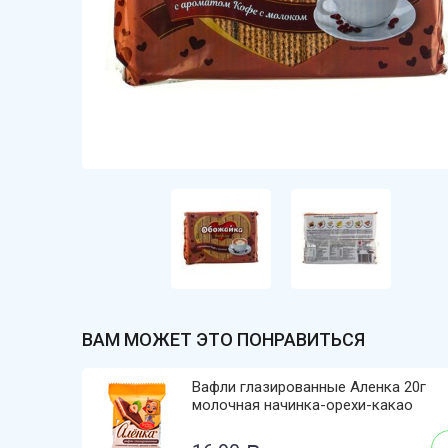
ВАМ МОЖЕТ ЭТО ПОНРАВИТЬСЯ
Вафли глазированные Аленка 20г
молочная начинка-орехи-какао