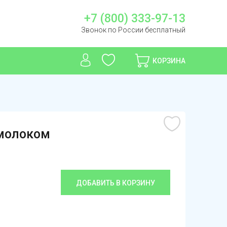
+7 (800) 333-97-13
Звонок по России бесплатный
КОРЗИНА
 молоком
ДОБАВИТЬ В КОРЗИНУ