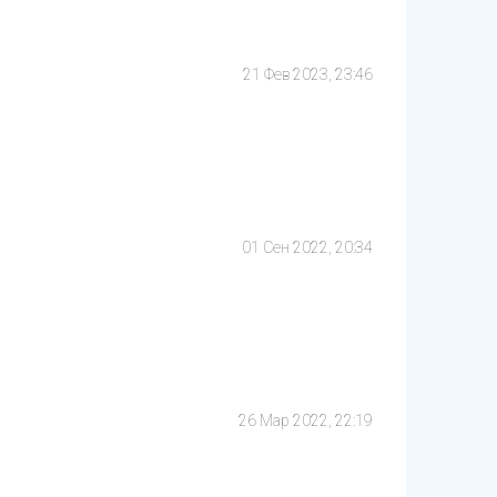
21 Фев 2023, 23:46
01 Сен 2022, 20:34
26 Мар 2022, 22:19