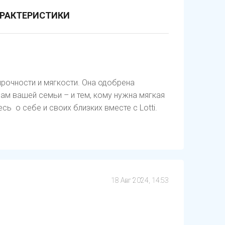
РАКТЕРИСТИКИ
 прочности и мягкости. Она одобрена
ам вашей семьи – и тем, кому нужна мягкая
сь о себе и своих близких вместе с Lotti.
18 Авг 2024, 14:53