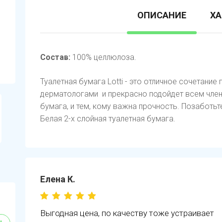
ОПИСАНИЕ
ХА
Состав:
100% целлюлоза.
Туалетная бумага Lotti - это отличное сочетание
дерматологами и прекрасно подойдет всем член
бумага, и тем, кому важна прочность. Позаботьте
Белая 2-х слойная туалетная бумага.
Елена К.
Выгодная цена, по качеству тоже устраивает