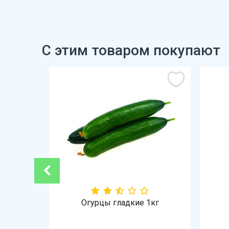
С этим товаром покупают
-21%
Огурцы гладкие 1кг