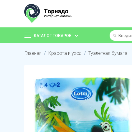
КАТАЛОГ ТОВАРОВ
Главная
/
Красота и уход
/
Туалетная бумага