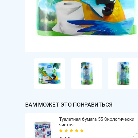
ВАМ МОЖЕТ ЭТО ПОНРАВИТЬСЯ
Туалетная бумага 55 Экологически
чистая