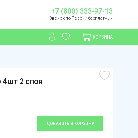
+7 (800) 333-97-13
Звонок по России бесплатный
КОРЗИНА
) 4шт 2 слоя
ДОБАВИТЬ В КОРЗИНУ