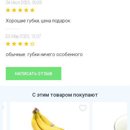
04 Июл 2025, 09:33
Хорошие губки, цена подарок
25 Мар 2025, 12:07
обычные. губки ничего особенного
НАПИСАТЬ ОТЗЫВ
С этим товаром покупают