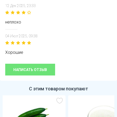
12 Дек 2025, 23:33
неплохо
04 Июл 2025, 09:38
Хорошие
НАПИСАТЬ ОТЗЫВ
С этим товаром покупают