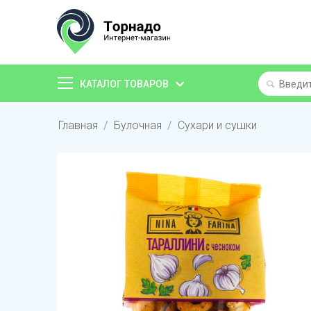
КАТАЛОГ ТОВАРОВ
Главная
/
Булочная
/
Сухари и сушки