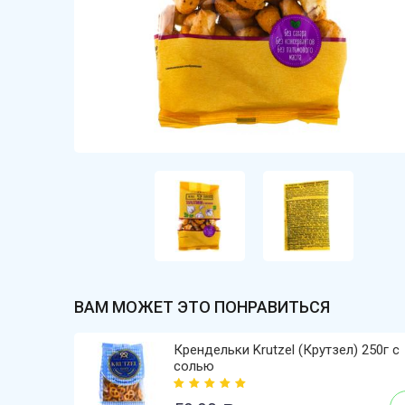
ВАМ МОЖЕТ ЭТО ПОНРАВИТЬСЯ
Крендельки Krutzel (Крутзел) 250г с
солью