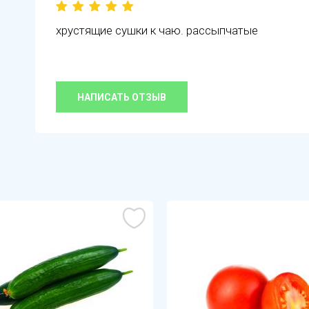
хрустящие сушки к чаю. рассыпчатые
НАПИСАТЬ ОТЗЫВ