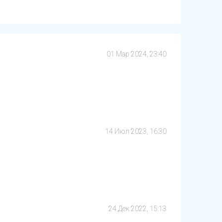
01 Мар 2024, 23:40
14 Июл 2023, 16:30
24 Дек 2022, 15:13