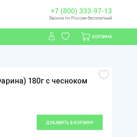
+7 (800) 333-97-13
Звонок по России бесплатный
КОРЗИНА
Фарина) 180г с чесноком
ДОБАВИТЬ В КОРЗИНУ