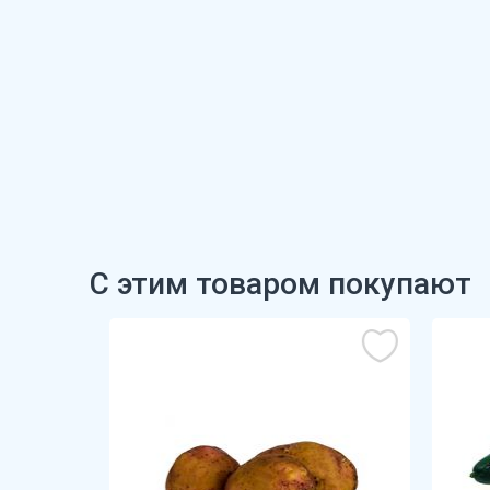
С этим товаром покупают