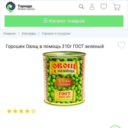
Каталог товаров
Главная
/
Консервы
/
Горошек и кукуруза
Горошек Овощ в помощь 310г ГОСТ зеленый