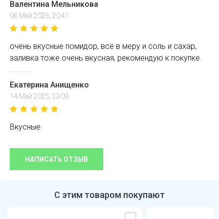
Валентина Мельникова
06 Май 2026, 20:41
очень вкусные помидор, всё в меру и соль и сахар,
заливка тоже очень вкусная, рекомендую к покупке.
Екатерина Анищенко
14 Май 2025, 23:03
Вкусные
НАПИСАТЬ ОТЗЫВ
С этим товаром покупают