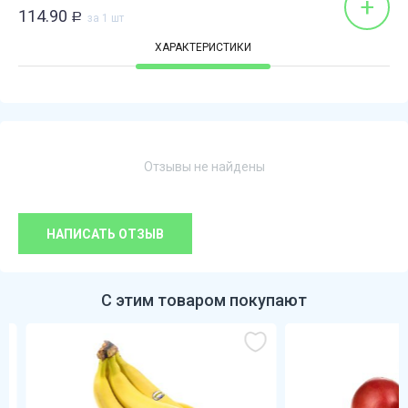
+
114.90
Р
за 1 шт
ХАРАКТЕРИСТИКИ
Отзывы не найдены
НАПИСАТЬ ОТЗЫВ
С этим товаром покупают