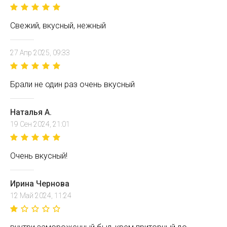
Свежий, вкусный, нежный
27 Апр 2025, 09:33
Брали не один раз очень вкусный
Наталья А.
19 Сен 2024, 21:01
Очень вкусный!
Ирина Чернова
12 Май 2024, 11:24