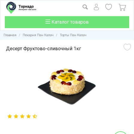
Каталог товаров
Главная
/
Пекарня Пан Калач
/
Торты Пан Калач
Десерт Фруктово-сливочный 1кг