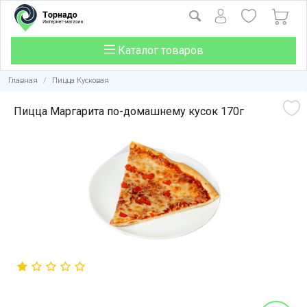
Каталог товаров
Главная
/
Пицца Кусковая
Пицца Маргарита по-домашнему кусок 170г