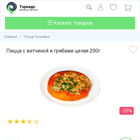
Каталог товаров
Главная
/
Пицца Кусковая
Пицца с ветчиной и грибами целая 200г
-20%