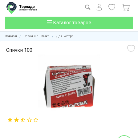
Каталог товаров
Главная
/
Сезон шашлыка
/
Для костра
Спички 100