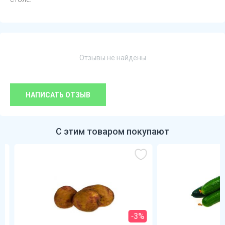
Отзывы не найдены
НАПИСАТЬ ОТЗЫВ
С этим товаром покупают
-3%