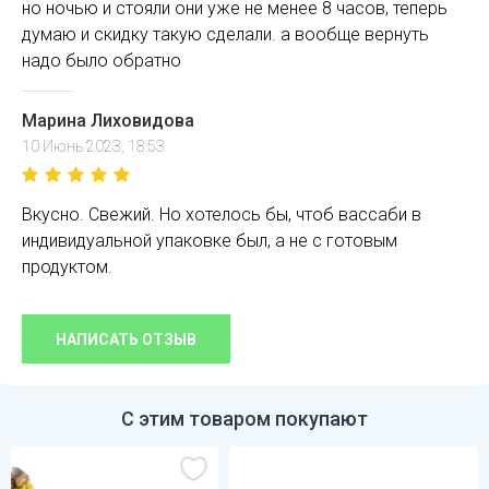
но ночью и стояли они уже не менее 8 часов, теперь
думаю и скидку такую сделали. а вообще вернуть
надо было обратно
Марина Лиховидова
10 Июнь 2023, 18:53
Вкусно. Свежий. Но хотелось бы, чтоб вассаби в
индивидуальной упаковке был, а не с готовым
продуктом.
НАПИСАТЬ ОТЗЫВ
С этим товаром покупают