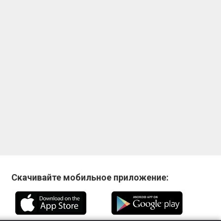
Скачивайте мобильное приложение: