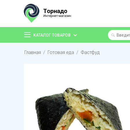
КАТАЛОГ ТОВАРОВ
Главная
/
Готовая еда
/
Фастфуд