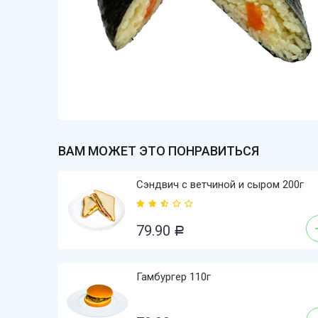
ВАМ МОЖЕТ ЭТО ПОНРАВИТЬСЯ
Сэндвич с ветчиной и сыром 200г
79.90
Р
Гамбургер 110г