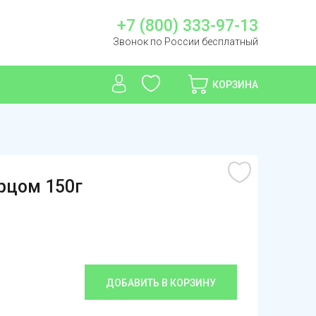
+7 (800) 333-97-13
Звонок по России бесплатный
КОРЗИНА
рцом 150г
ДОБАВИТЬ В КОРЗИНУ