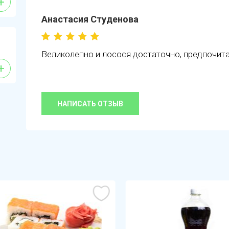
+
Анастасия Студенова
Великолепно и лосося достаточно, предпочит
+
НАПИСАТЬ ОТЗЫВ