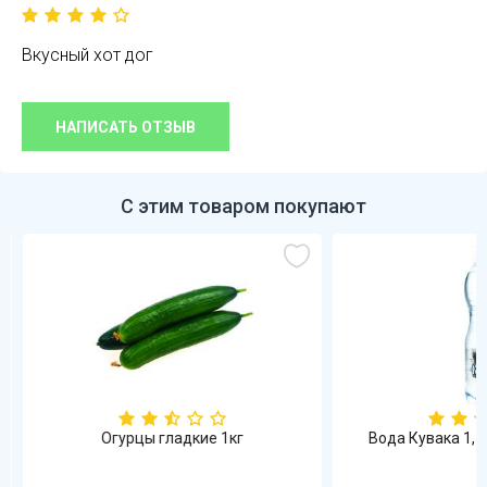
Вкусный хот дог
НАПИСАТЬ ОТЗЫВ
С этим товаром покупают
Огурцы гладкие 1кг
Вода Кувака 1,5