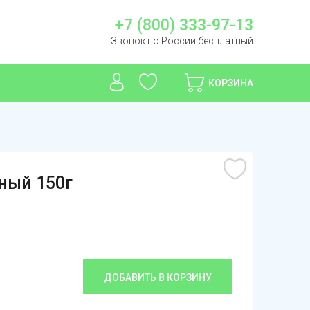
+7 (800) 333-97-13
Звонок по России бесплатный
КОРЗИНА
ный 150г
ДОБАВИТЬ В КОРЗИНУ