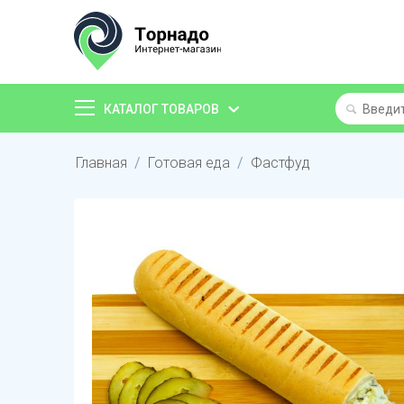
КАТАЛОГ ТОВАРОВ
Главная
/
Готовая еда
/
Фастфуд