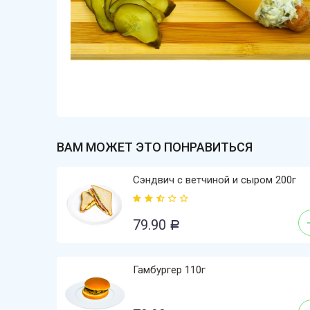
ВАМ МОЖЕТ ЭТО ПОНРАВИТЬСЯ
Сэндвич с ветчиной и сыром 200г
79.90
Р
Гамбургер 110г