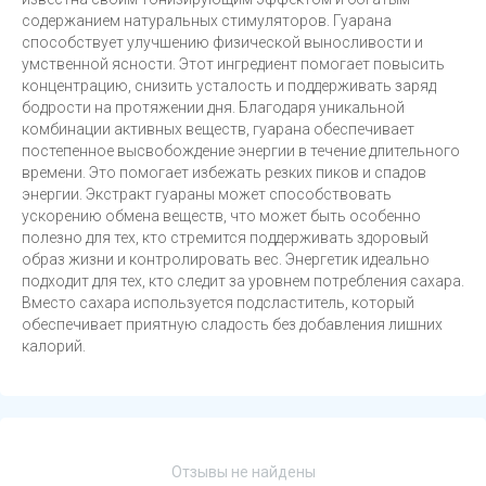
содержанием натуральных стимуляторов. Гуарана
способствует улучшению физической выносливости и
умственной ясности. Этот ингредиент помогает повысить
концентрацию, снизить усталость и поддерживать заряд
бодрости на протяжении дня. Благодаря уникальной
комбинации активных веществ, гуарана обеспечивает
постепенное высвобождение энергии в течение длительного
времени. Это помогает избежать резких пиков и спадов
энергии. Экстракт гуараны может способствовать
ускорению обмена веществ, что может быть особенно
полезно для тех, кто стремится поддерживать здоровый
образ жизни и контролировать вес. Энергетик идеально
подходит для тех, кто следит за уровнем потребления сахара.
Вместо сахара используется подсластитель, который
обеспечивает приятную сладость без добавления лишних
калорий.
Отзывы не найдены