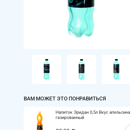
ВАМ МОЖЕТ ЭТО ПОНРАВИТЬСЯ
Напиток Эридан 0,5л Вкус апельсин
газированный