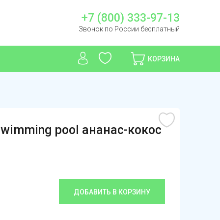
+7 (800) 333-97-13
Звонок по России бесплатный
КОРЗИНА
Swimming pool ананас-кокос
ДОБАВИТЬ В КОРЗИНУ