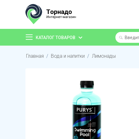
КАТАЛОГ ТОВАРОВ
Главная
/
Вода и напитки
/
Лимонады