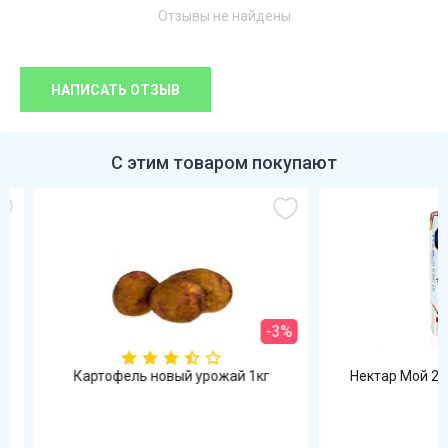
Отзывы не найдены
НАПИСАТЬ ОТЗЫВ
С этим товаром покупают
-3%
Картофель новый урожай 1кг
Нектар Мой 200м